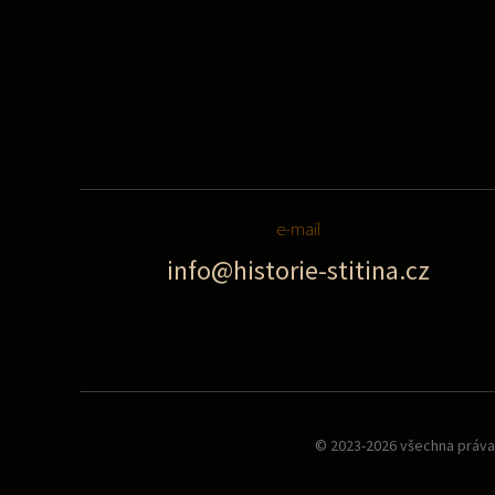
e-mail
info@historie-stitina.cz
© 2023-2026 všechna práva